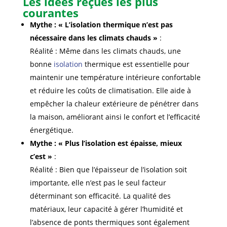
Les idées reçues les plus
courantes
Mythe : « L’isolation thermique n’est pas
nécessaire dans les climats chauds »
:
Réalité : Même dans les climats chauds, une
bonne
isolation
thermique est essentielle pour
maintenir une température intérieure confortable
et réduire les coûts de climatisation. Elle aide à
empêcher la chaleur extérieure de pénétrer dans
la maison, améliorant ainsi le confort et l’efficacité
énergétique.
Mythe : « Plus l’isolation est épaisse, mieux
c’est »
:
Réalité : Bien que l’épaisseur de l’isolation soit
importante, elle n’est pas le seul facteur
déterminant son efficacité. La qualité des
matériaux, leur capacité à gérer l’humidité et
l’absence de ponts thermiques sont également