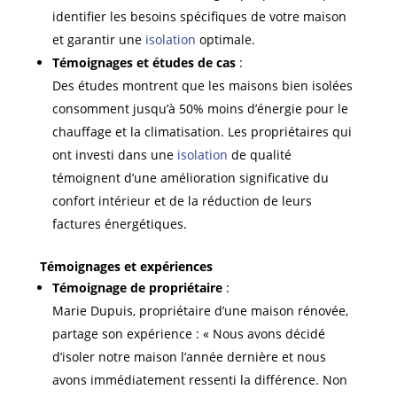
identifier les besoins spécifiques de votre maison
et garantir une
isolation
optimale.
Témoignages et études de cas
:
Des études montrent que les maisons bien isolées
consomment jusqu’à 50% moins d’énergie pour le
chauffage et la climatisation. Les propriétaires qui
ont investi dans une
isolation
de qualité
témoignent d’une amélioration significative du
confort intérieur et de la réduction de leurs
factures énergétiques.
Témoignages et expériences
Témoignage de propriétaire
:
Marie Dupuis, propriétaire d’une maison rénovée,
partage son expérience : « Nous avons décidé
d’isoler notre maison l’année dernière et nous
avons immédiatement ressenti la différence. Non