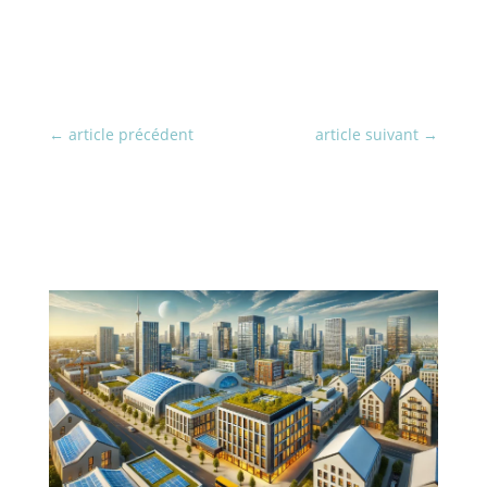
←
article précédent
article suivant
→