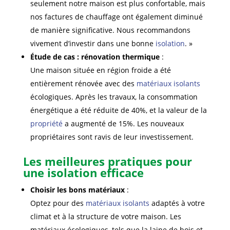
seulement notre maison est plus confortable, mais
nos factures de chauffage ont également diminué
de manière significative. Nous recommandons
vivement d’investir dans une bonne
isolation
. »
Étude de cas : rénovation thermique
:
Une maison située en région froide a été
entièrement rénovée avec des
matériaux isolants
écologiques. Après les travaux, la consommation
énergétique a été réduite de 40%, et la valeur de la
propriété
a augmenté de 15%. Les nouveaux
propriétaires sont ravis de leur investissement.
Les meilleures pratiques pour
une isolation efficace
Choisir les bons matériaux
:
Optez pour des
matériaux isolants
adaptés à votre
climat et à la structure de votre maison. Les
matériaux écologiques, tels que la laine de bois et