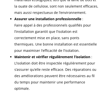
la ouate de cellulose, sont non seulement efficaces,
mais aussi respectueux de l’environnement.
Assurer une installation professionnelle
:
Faire appel à des professionnels qualifiés pour
l’installation garantit que l’isolation est
correctement mise en place, sans ponts
thermiques. Une bonne installation est essentielle
pour maximiser l’efficacité de l’isolation.
Maintenir et vérifier régulièrement l’isolation
:
L’isolation doit être inspectée régulièrement pour
s’assurer qu’elle reste efficace. Des réparations ou
des améliorations peuvent être nécessaires au fil
du temps pour maintenir une performance
optimale.