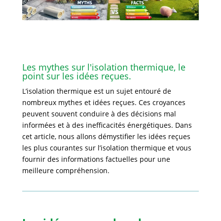
Les mythes sur l'isolation thermique, le
point sur les idées reçues.
L’isolation thermique est un sujet entouré de
nombreux mythes et idées reçues. Ces croyances
peuvent souvent conduire à des décisions mal
informées et à des inefficacités énergétiques. Dans
cet article, nous allons démystifier les idées reçues
les plus courantes sur l’isolation thermique et vous
fournir des informations factuelles pour une
meilleure compréhension.