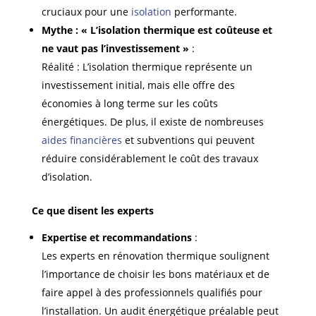
cruciaux pour une
isolation
performante.
Mythe : « L’isolation thermique est coûteuse et
ne vaut pas l’investissement »
:
Réalité : L’isolation thermique représente un
investissement initial, mais elle offre des
économies à long terme sur les coûts
énergétiques. De plus, il existe de nombreuses
aides financières
et subventions qui peuvent
réduire considérablement le coût des travaux
d’isolation.
Ce que disent les experts
Expertise et recommandations
:
Les experts en rénovation thermique soulignent
l’importance de choisir les bons matériaux et de
faire appel à des professionnels qualifiés pour
l’installation. Un audit énergétique préalable peut