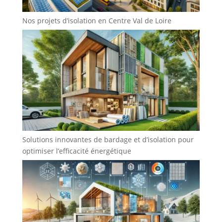
Nos projets d’isolation en Centre Val de Loire
Solutions innovantes de bardage et d’isolation pour
optimiser l’efficacité énergétique