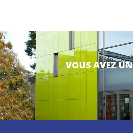
VOUS AVEZ UN 