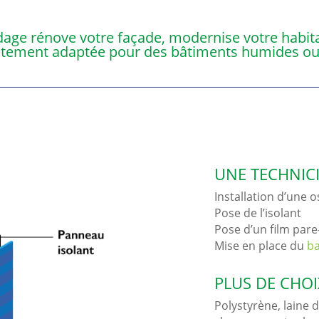
bardage rénove votre façade, modernise votre habi
aitement adaptée pour des bâtiments humides ou 
UNE TECHNICI
Installation d’une o
Pose de l’isolant
Pose d’un film pare
Mise en place du
b
PLUS DE CHOI
Polystyrène, laine d