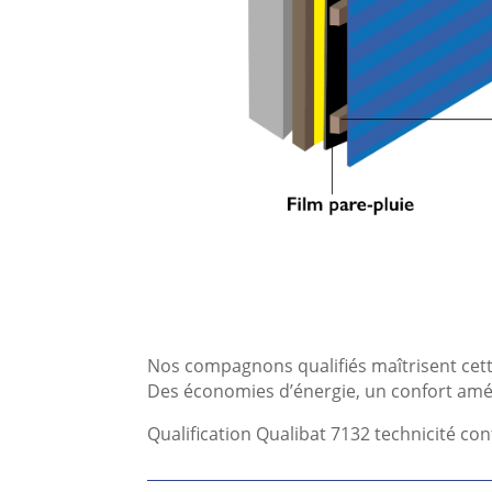
Nos compagnons qualifiés maîtrisent cett
Des économies d’énergie, un confort amél
Qualification Qualibat 7132 technicité co