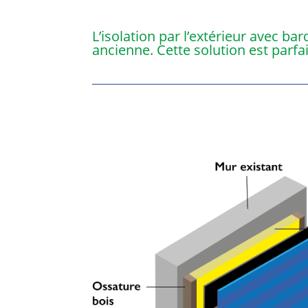
L’isolation par l’extérieur avec 
ancienne. Cette solution est parf