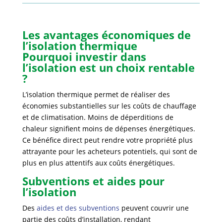
Les avantages économiques de
l’isolation thermique
Pourquoi investir dans
l’isolation est un choix rentable
?
L’isolation thermique permet de réaliser des
économies substantielles sur les coûts de chauffage
et de climatisation. Moins de déperditions de
chaleur signifient moins de dépenses énergétiques.
Ce bénéfice direct peut rendre votre propriété plus
attrayante pour les acheteurs potentiels, qui sont de
plus en plus attentifs aux coûts énergétiques.
Subventions et aides pour
l’isolation
Des
aides et des subventions
peuvent couvrir une
partie des coûts d’installation, rendant