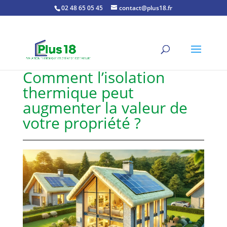
02 48 65 05 45
contact@plus18.fr
Comment l’isolation
thermique peut
augmenter la valeur de
votre propriété ?