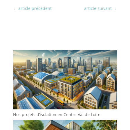
←
article précédent
article suivant
→
Nos projets d’isolation en Centre Val de Loire