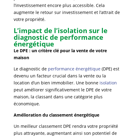
l’investissement encore plus accessible. Cela
augmente le retour sur investissement et l’attrait de
votre propriété.
L’impact de l’isolation sur le
diagnostic de performance
énergétique
Le DPE : un critère clé pour la vente de votre
maison
Le diagnostic de
performance énergétique
(DPE) est
devenu un facteur crucial dans la vente ou la
location d’un bien immobilier. Une bonne
isolation
peut améliorer significativement le DPE de votre
maison, la classant dans une catégorie plus
économique.
Amélioration du classement énergétique
Un meilleur classement DPE rendra votre propriété
plus attrayante, augmentant ainsi son potentiel de