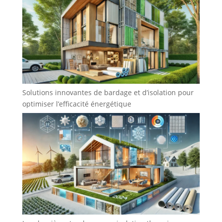
Solutions innovantes de bardage et d’isolation pour
optimiser l’efficacité énergétique