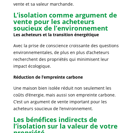
vente et sa valeur marchande.
L’isolation comme argument de
vente pour les acheteurs
soucieux de l’environnement
Les acheteurs et la transition énergétique
Avec la prise de conscience croissante des questions
environnementales, de plus en plus d’acheteurs
recherchent des propriétés qui minimisent leur
impact écologique.
Réduction de l’empreinte carbone
Une maison bien isolée réduit non seulement les
coûts d’énergie, mais aussi son empreinte carbone.
C’est un argument de vente important pour les
acheteurs soucieux de l’environnement.
Les bénéfices indirects de
l’isolation sur la valeur de votre
propriété