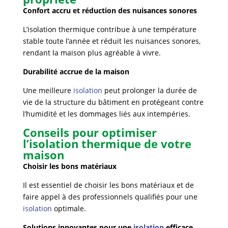
Confort accru et réduction des nuisances sonores
L’isolation thermique contribue à une température
stable toute l’année et réduit les nuisances sonores,
rendant la maison plus agréable à vivre.
Durabilité accrue de la maison
Une meilleure
isolation
peut prolonger la durée de
vie de la structure du bâtiment en protégeant contre
l’humidité et les dommages liés aux intempéries.
Conseils pour optimiser
l’isolation thermique de votre
maison
Choisir les bons matériaux
Il est essentiel de choisir les bons matériaux et de
faire appel à des professionnels qualifiés pour une
isolation
optimale.
Solutions innovantes pour une
isolation
efficace