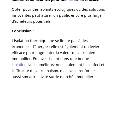
Opter pour des isolants écologiques ou des solutions
innovantes peut attirer un public encore plus large
d’acheteurs potentiels.
Conclusion :
L’isolation thermique ne se limite pas à des
économies d’énergie ; elle est également un levier
efficace pour augmenter la valeur de votre bien
immobilier. En investissant dans une bonne
isolation
, vous améliorez non seulement le confort et
l’efficacité de votre maison, mais vous renforcez
aussi son attractivité sur le marché immobilier.