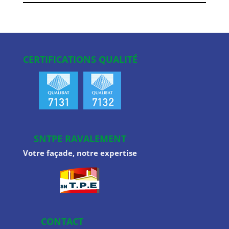
CERTIFICATIONS QUALITÉ
SNTPE RAVALEMENT
Votre façade, notre expertise
CONTACT