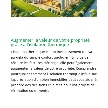
Augmenter la valeur de votre propriété
grâce à l'isolation thérmique
L’isolation thermique est un investissement qui va
au-delà du simple confort quotidien. En plus de
réduire les factures d’énergie, elle peut également
augmenter la valeur de votre propriété. Comprendre
pourquoi et comment l’isolation thermique influe sur
l’appréciation d’un bien immobilier peut vous aider à
prendre des décisions éclairées pour vos projets de
rénovation ou de vente.