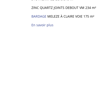
ZINC QUARTZ JOINTS DEBOUT VM 234 m²
BARDAGE
MELEZE À CLAIRE VOIE 175 m²
En savoir plus