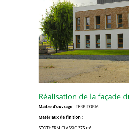
Réalisation de la façade 
Maître d’ouvrage
: TERRITORIA
Matériaux de finition
:
STOTHERM CLASSIC 375 m²