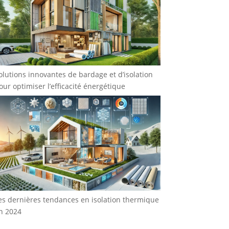
olutions innovantes de bardage et d’isolation
our optimiser l’efficacité énergétique
es dernières tendances en isolation thermique
n 2024